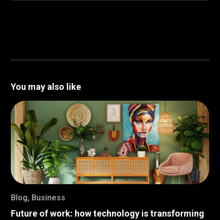
You may also like
Blog
,
Business
Future of work: how technology is transforming