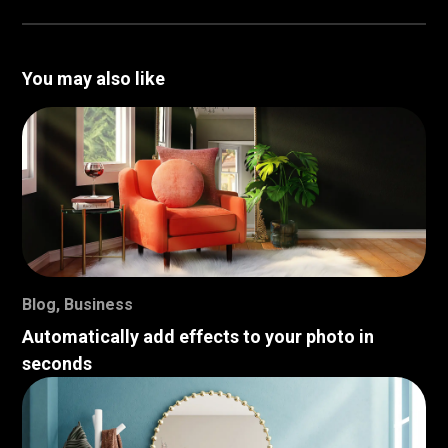
You may also like
Blog
,
Business
Automatically add effects to your photo in
seconds