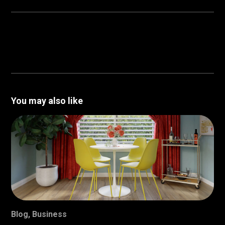
You may also like
Blog
,
Business