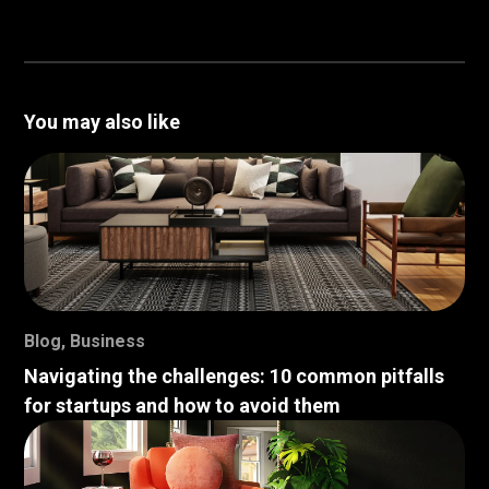
You may also like
Blog
,
Business
Navigating the challenges: 10 common pitfalls
for startups and how to avoid them