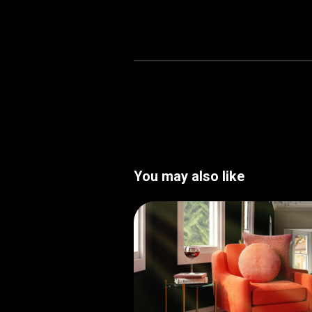
You may also like