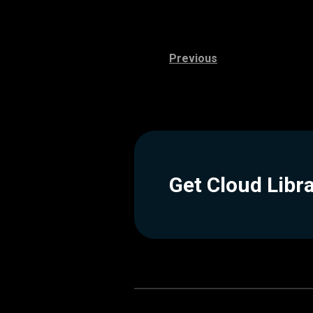
Previous
Get Cloud Libr