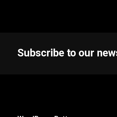
Subscribe to our new