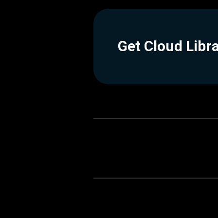
Get Cloud Libr