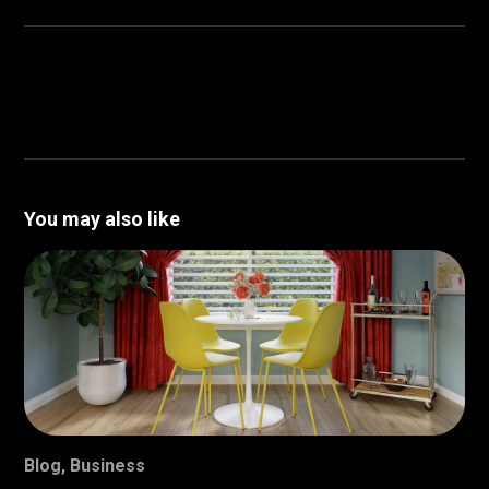
You may also like
Blog
,
Business