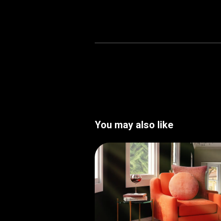
You may also like