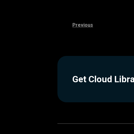
Previous
Get Cloud Libr