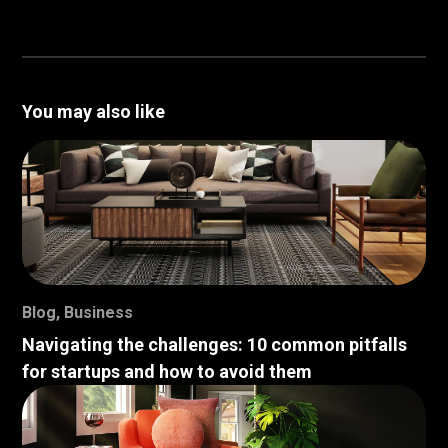
You may also like
Blog
,
Business
Navigating the challenges: 10 common pitfalls
for startups and how to avoid them