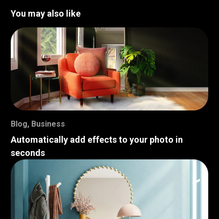
You may also like
Blog
,
Business
Automatically add effects to your photo in
seconds