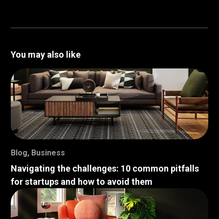
You may also like
Blog
,
Business
Navigating the challenges: 10 common pitfalls
for startups and how to avoid them