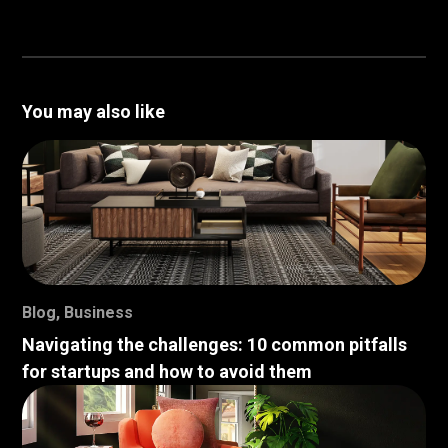
You may also like
Blog
,
Business
Navigating the challenges: 10 common pitfalls
for startups and how to avoid them