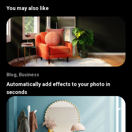
You may also like
Blog
,
Business
Automatically add effects to your photo in
seconds