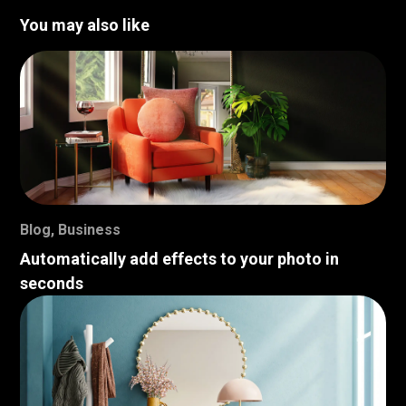
You may also like
Blog
,
Business
Automatically add effects to your photo in
seconds