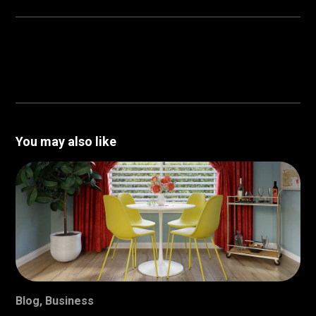
You may also like
Blog
,
Business